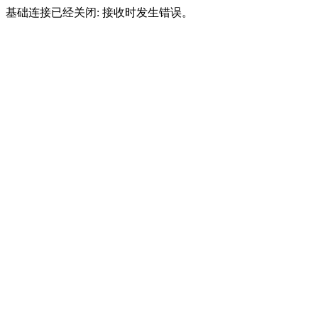
基础连接已经关闭: 接收时发生错误。