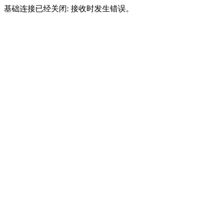
基础连接已经关闭: 接收时发生错误。